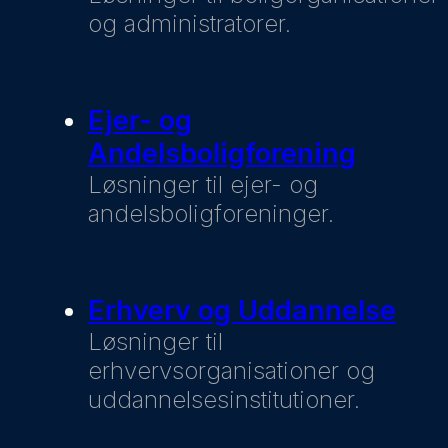
og administratorer.
Ejer- og
Andelsboligforening
Løsninger til ejer- og
andelsboligforeninger.
Erhverv og Uddannelse
Løsninger til
erhvervsorganisationer og
uddannelsesinstitutioner.