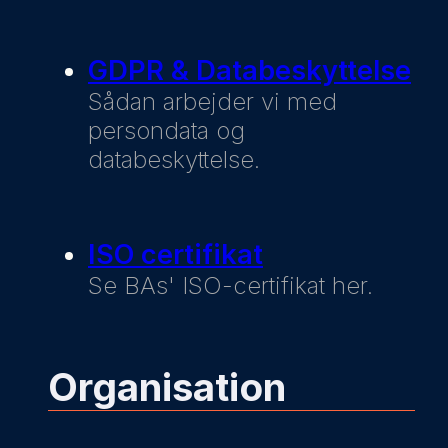
GDPR & Databeskyttelse
Sådan arbejder vi med
persondata og
databeskyttelse.
ISO certifikat
Se BAs' ISO-certifikat her.
Organisation