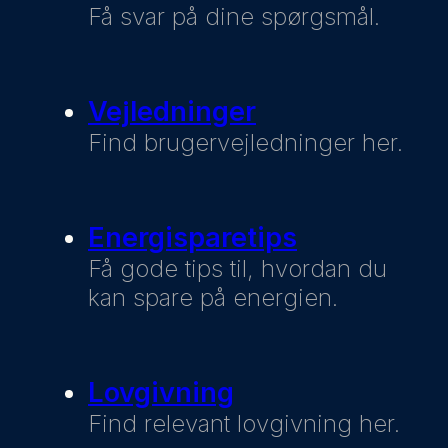
Få svar på dine spørgsmål.
Vejledninger
Find brugervejledninger her.
Energisparetips
Få gode tips til, hvordan du
kan spare på energien.
Lovgivning
Find relevant lovgivning her.