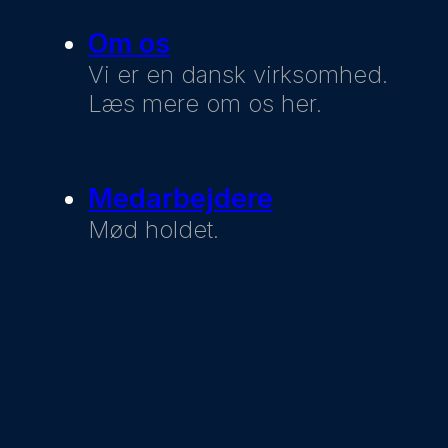
Om os
Vi er en dansk virksomhed.
Læs mere om os her.
Medarbejdere
Mød holdet.