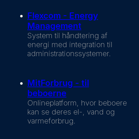
Flexcom - Energy
Management
System til håndtering af
energi med integration til
administrationssystemer.
MitForbrug - til
beboerne
Onlineplatform, hvor beboere
kan se deres el-, vand og
varmeforbrug.