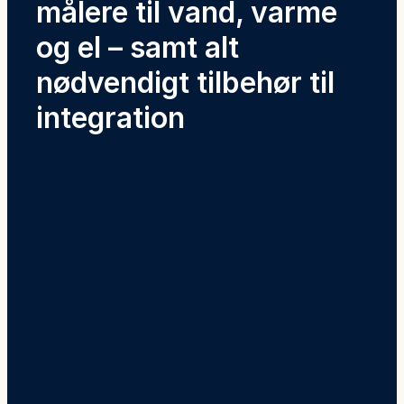
målere til vand, varme
og el – samt alt
nødvendigt tilbehør til
integration