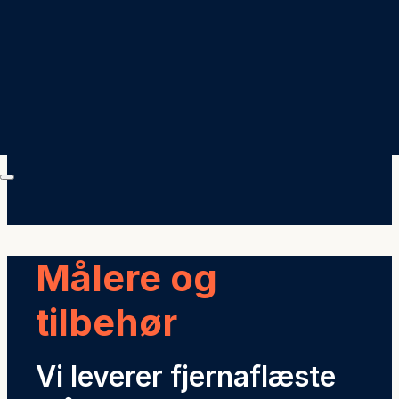
Målere og
tilbehør
Vi leverer fjernaflæste