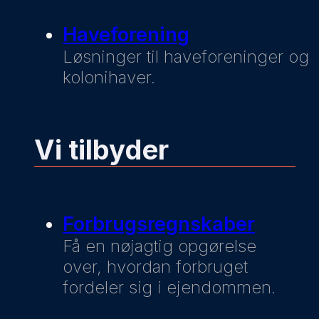
Haveforening
Løsninger til haveforeninger og
kolonihaver.
Vi tilbyder
Forbrugsregnskaber
Få en nøjagtig opgørelse
over, hvordan forbruget
fordeler sig i ejendommen.