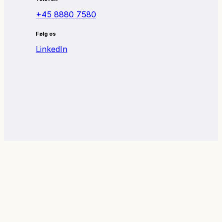
+45 8880 7580
Følg os
LinkedIn