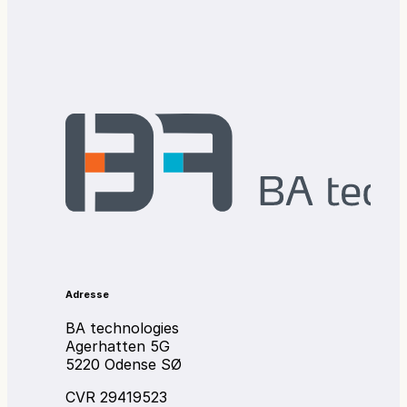
Adresse
BA technologies
Agerhatten 5G
5220 Odense SØ
CVR 29419523