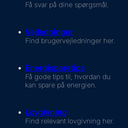
Få svar på dine spørgsmål.
Vejledninger
Find brugervejledninger her.
Energisparetips
Få gode tips til, hvordan du
kan spare på energien.
Lovgivning
Find relevant lovgivning her.