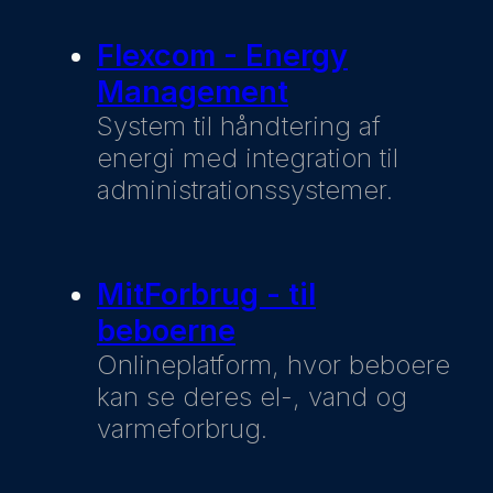
Flexcom - Energy
Management
System til håndtering af
energi med integration til
administrationssystemer.
MitForbrug - til
beboerne
Onlineplatform, hvor beboere
kan se deres el-, vand og
varmeforbrug.