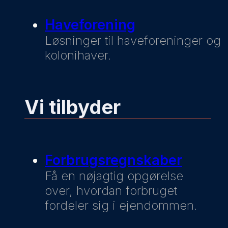
Haveforening
Løsninger til haveforeninger og
kolonihaver.
Vi tilbyder
Forbrugsregnskaber
Få en nøjagtig opgørelse
over, hvordan forbruget
fordeler sig i ejendommen.