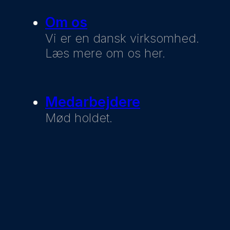
Om os
Vi er en dansk virksomhed.
Læs mere om os her.
Medarbejdere
Mød holdet.