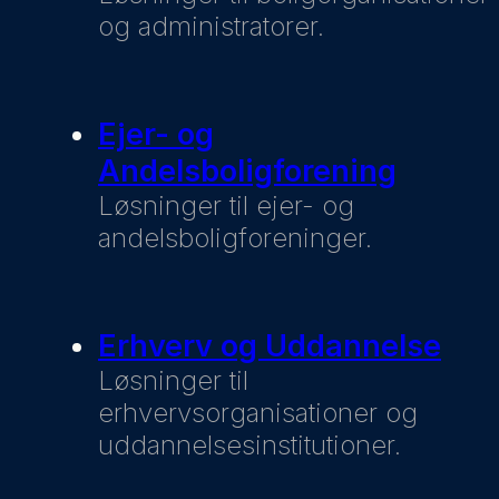
og administratorer.
Ejer- og
Andelsboligforening
Løsninger til ejer- og
andelsboligforeninger.
Erhverv og Uddannelse
Løsninger til
erhvervsorganisationer og
uddannelsesinstitutioner.