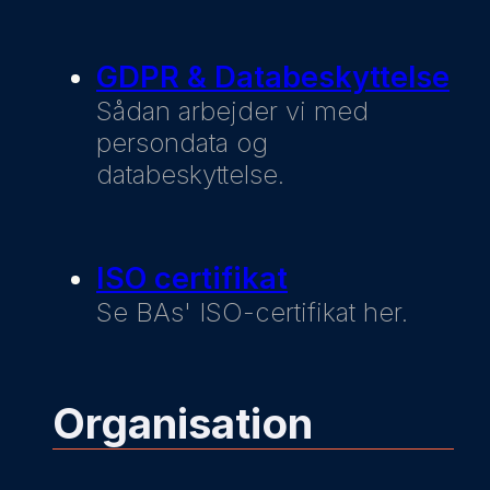
GDPR & Databeskyttelse
Sådan arbejder vi med
persondata og
databeskyttelse.
ISO certifikat
Se BAs' ISO-certifikat her.
Organisation