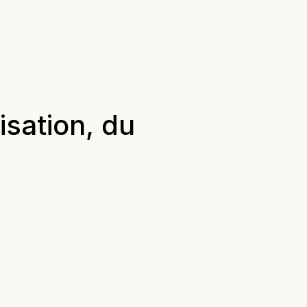
isation, du