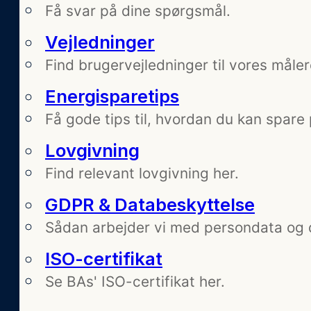
Få svar på dine spørgsmål.
Vejledninger
Find brugervejledninger til vores måle
Energisparetips
Få gode tips til, hvordan du kan spare
Lovgivning
Find relevant lovgivning her.
GDPR & Databeskyttelse
Sådan arbejder vi med persondata og 
ISO-certifikat
Se BAs' ISO-certifikat her.