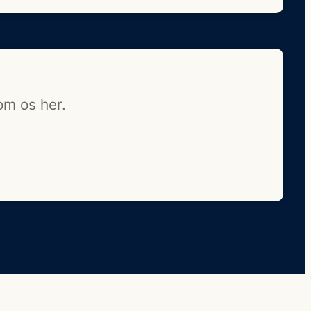
om os her.