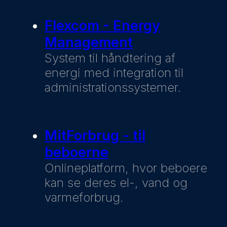
Flexcom - Energy
Management
System til håndtering af
energi med integration til
administrationssystemer.
MitForbrug - til
beboerne
Onlineplatform, hvor beboere
kan se deres el-, vand og
varmeforbrug.