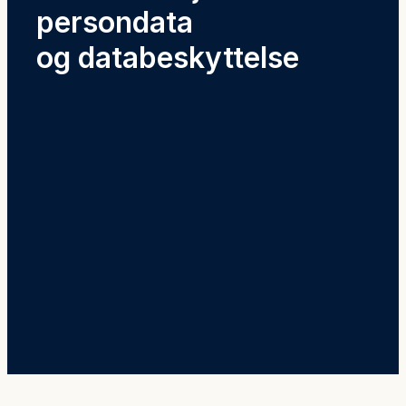
persondata
og databeskyttelse