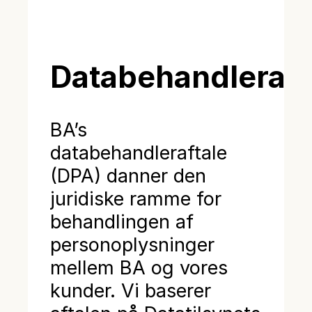
Databehandleraft
BA’s
databehandleraftale
(DPA) danner den
juridiske ramme for
behandlingen af
personoplysninger
mellem BA og vores
kunder. Vi baserer