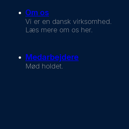
Om os
Vi er en dansk virksomhed.
Læs mere om os her.
Medarbejdere
Mød holdet.