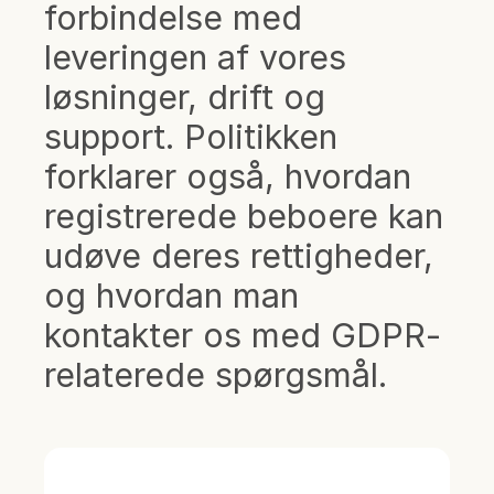
forbindelse med
leveringen af vores
løsninger, drift og
support. Politikken
forklarer også, hvordan
registrerede beboere kan
udøve deres rettigheder,
og hvordan man
kontakter os med GDPR-
relaterede spørgsmål.