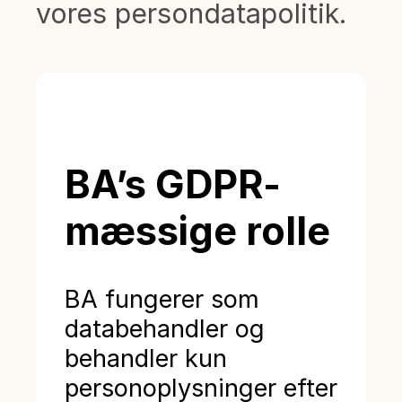
vores persondatapolitik.
BA’s GDPR-
mæssige rolle
BA fungerer som
databehandler og
behandler kun
personoplysninger efter