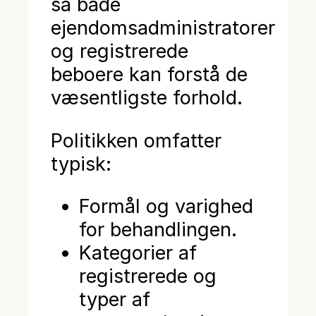
så både
ejendomsadministratorer
og registrerede
beboere kan forstå de
væsentligste forhold.
Politikken omfatter
typisk:
Formål og varighed
for behandlingen.
Kategorier af
registrerede og
typer af