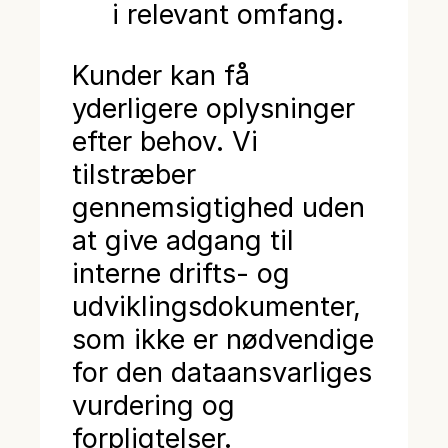
i relevant omfang.
Kunder kan få
yderligere oplysninger
efter behov. Vi
tilstræber
gennemsigtighed uden
at give adgang til
interne drifts- og
udviklingsdokumenter,
som ikke er nødvendige
for den dataansvarliges
vurdering og
forpligtelser.