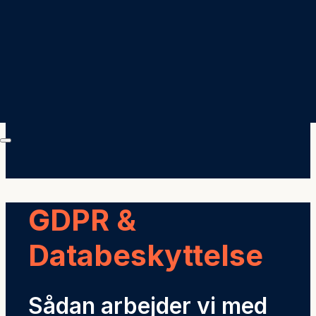
GDPR &
Databeskyttelse
Sådan arbejder vi med