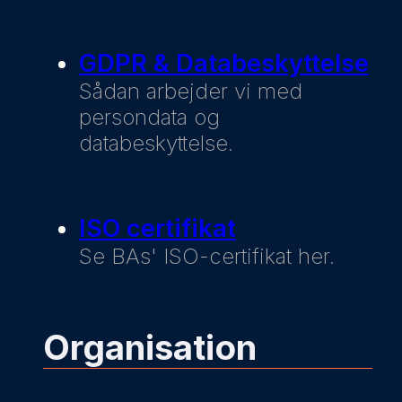
GDPR & Databeskyttelse
Sådan arbejder vi med
persondata og
databeskyttelse.
ISO certifikat
Se BAs' ISO-certifikat her.
Organisation