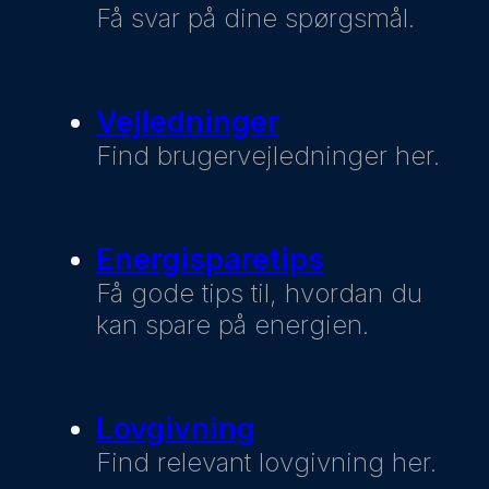
Få svar på dine spørgsmål.
Vejledninger
Find brugervejledninger her.
Energisparetips
Få gode tips til, hvordan du
kan spare på energien.
Lovgivning
Find relevant lovgivning her.