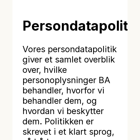
Persondatapolitik
Vores persondatapolitik
giver et samlet overblik
over, hvilke
personoplysninger BA
behandler, hvorfor vi
behandler dem, og
hvordan vi beskytter
dem. Politikken er
skrevet i et klart sprog,