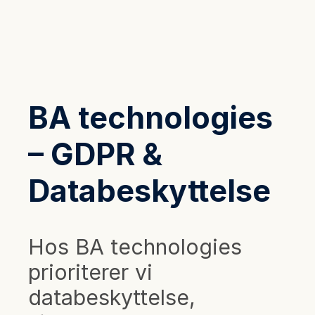
BA technologies
– GDPR &
Databeskyttelse
Hos BA technologies
prioriterer vi
databeskyttelse,