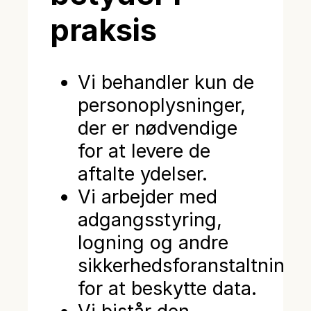
praksis
Vi behandler kun de
personoplysninger,
der er nødvendige
for at levere de
aftalte ydelser.
Vi arbejder med
adgangsstyring,
logning og andre
sikkerhedsforanstaltninge
for at beskytte data.