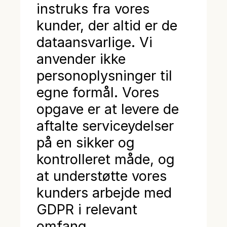
instruks fra vores
kunder, der altid er de
dataansvarlige. Vi
anvender ikke
personoplysninger til
egne formål. Vores
opgave er at levere de
aftalte serviceydelser
på en sikker og
kontrolleret måde, og
at understøtte vores
kunders arbejde med
GDPR i relevant
omfang.