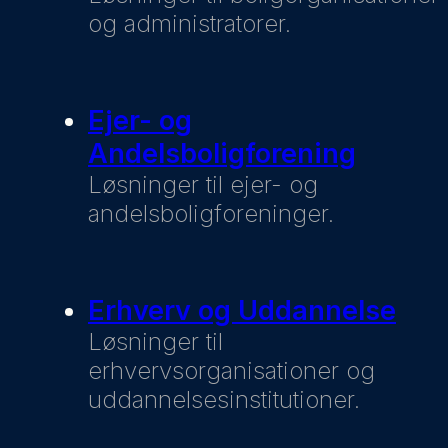
og administratorer.
Ejer- og
Andelsboligforening
Løsninger til ejer- og
andelsboligforeninger.
Erhverv og Uddannelse
Løsninger til
erhvervsorganisationer og
uddannelsesinstitutioner.