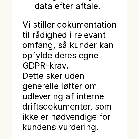
data efter aftale.
Vi stiller dokumentation
til rådighed i relevant
omfang, så kunder kan
opfylde deres egne
GDPR-krav.
Dette sker uden
generelle løfter om
udlevering af interne
driftsdokumenter, som
ikke er nødvendige for
kundens vurdering.