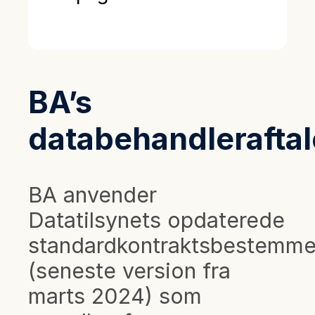
BA’s
databehandleraftal
BA anvender
Datatilsynets opdaterede
standardkontraktsbestemme
(seneste version fra
marts 2024) som