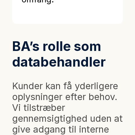
BA’s rolle som
databehandler
Kunder kan få yderligere
oplysninger efter behov.
Vi tilstræber
gennemsigtighed uden at
give adgang til interne