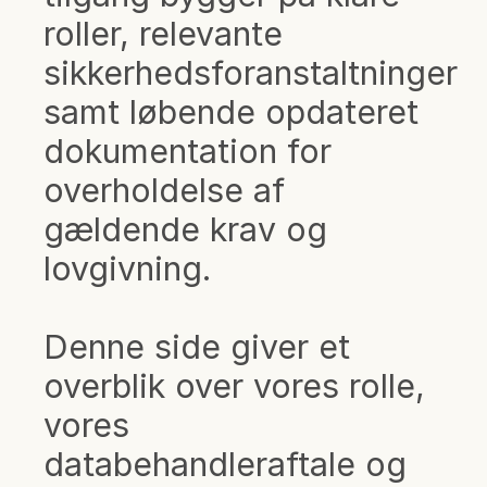
roller, relevante
sikkerhedsforanstaltninger
samt løbende opdateret
dokumentation for
overholdelse af
gældende krav og
lovgivning.
Denne side giver et
overblik over vores rolle,
vores
databehandleraftale og