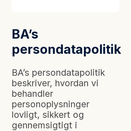
BA’s
persondatapolitik
BA’s persondatapolitik
beskriver, hvordan vi
behandler
personoplysninger
lovligt, sikkert og
gennemsigtigt i