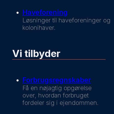
Haveforening
Løsninger til haveforeninger og
kolonihaver.
Vi tilbyder
Forbrugsregnskaber
Få en nøjagtig opgørelse
over, hvordan forbruget
fordeler sig i ejendommen.