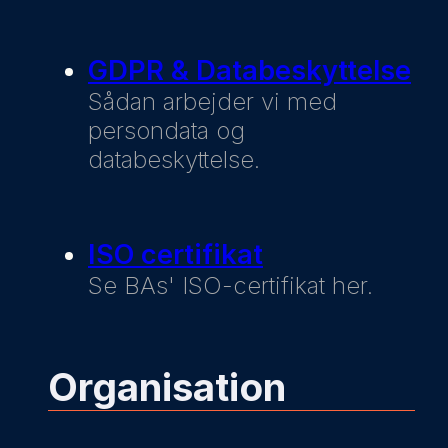
GDPR & Databeskyttelse
Sådan arbejder vi med
persondata og
databeskyttelse.
ISO certifikat
Se BAs' ISO-certifikat her.
Organisation