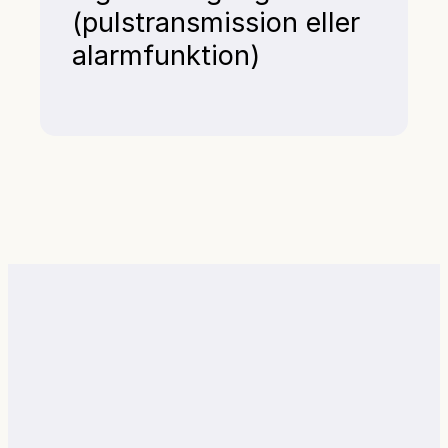
(pulstransmission eller
alarmfunktion)