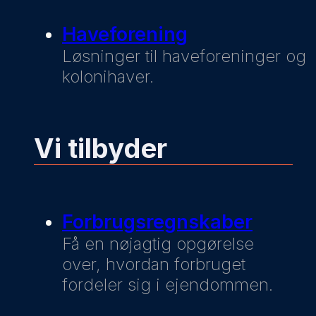
Haveforening
Løsninger til haveforeninger og
kolonihaver.
Vi tilbyder
Forbrugsregnskaber
Få en nøjagtig opgørelse
over, hvordan forbruget
fordeler sig i ejendommen.