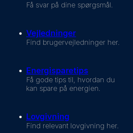
Få svar på dine spørgsmål.
Vejledninger
Find brugervejledninger her.
Energisparetips
Få gode tips til, hvordan du
kan spare på energien.
Lovgivning
Find relevant lovgivning her.