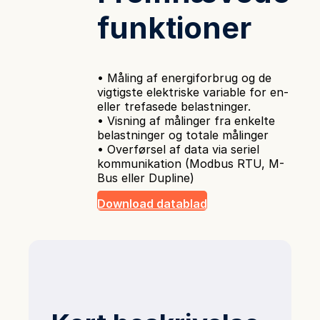
funktioner
• Måling af energiforbrug og de
vigtigste elektriske variable for en-
eller trefasede belastninger.
• Visning af målinger fra enkelte
belastninger og totale målinger
• Overførsel af data via seriel
kommunikation (Modbus RTU, M-
Bus eller Dupline)
Download datablad