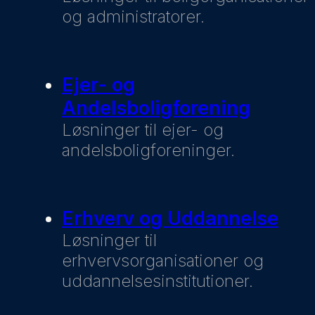
og administratorer.
Ejer- og
Andelsboligforening
Løsninger til ejer- og
andelsboligforeninger.
Erhverv og Uddannelse
Løsninger til
erhvervsorganisationer og
uddannelsesinstitutioner.