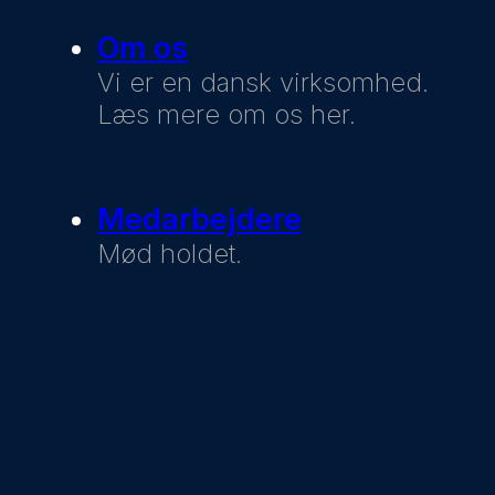
Om os
Vi er en dansk virksomhed.
Læs mere om os her.
Medarbejdere
Mød holdet.