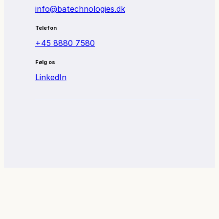
info@batechnologies.dk
Telefon
+45 8880 7580
Følg os
LinkedIn