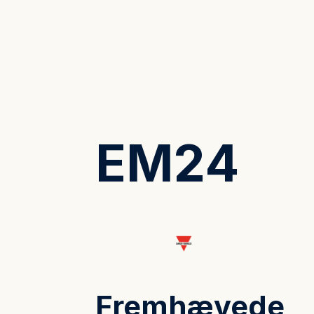
EM24
Fremhævede