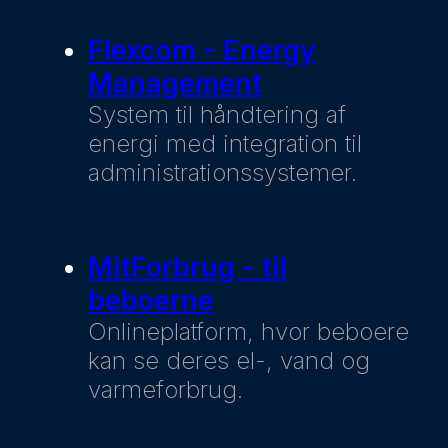
Flexcom - Energy
Management
System til håndtering af
energi med integration til
administrationssystemer.
MitForbrug - til
beboerne
Onlineplatform, hvor beboere
kan se deres el-, vand og
varmeforbrug.