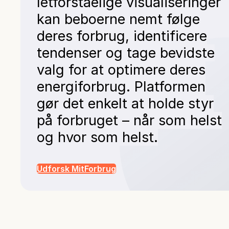
letforståelige visualiseringer
kan beboerne nemt følge
deres forbrug, identificere
tendenser og tage bevidste
valg for at optimere deres
energiforbrug. Platformen
gør det enkelt at holde styr
på forbruget – når som helst
og hvor som helst.
Udforsk MitForbrug