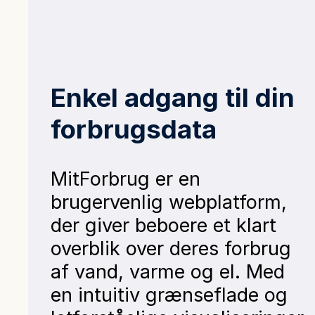
Enkel adgang til din
forbrugsdata
MitForbrug er en
brugervenlig webplatform,
der giver beboere et klart
overblik over deres forbrug
af vand, varme og el. Med
en intuitiv grænseflade og