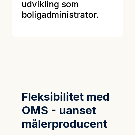
udvikling som
boligadministrator.
Fleksibilitet med
OMS - uanset
målerproducent