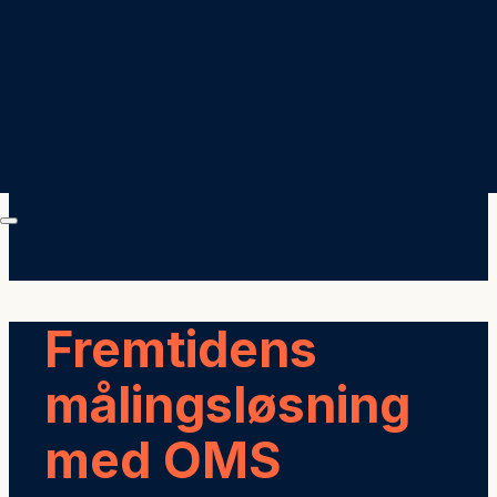
Fremtidens
målingsløsning
med OMS