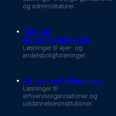
og administratorer.
Ejer- og
Andelsboligforening
Løsninger til ejer- og
andelsboligforeninger.
Erhverv og Uddannelse
Løsninger til
erhvervsorganisationer og
uddannelsesinstitutioner.