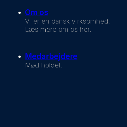
Om os
Vi er en dansk virksomhed.
Læs mere om os her.
Medarbejdere
Mød holdet.