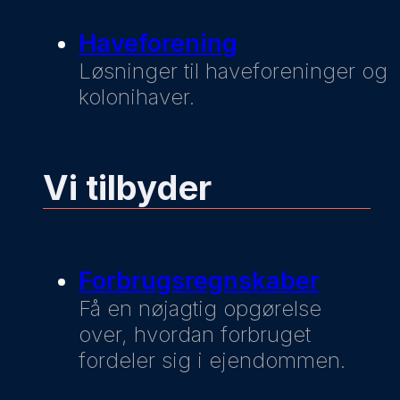
Haveforening
Løsninger til haveforeninger og
kolonihaver.
Vi tilbyder
Forbrugsregnskaber
Få en nøjagtig opgørelse
over, hvordan forbruget
fordeler sig i ejendommen.