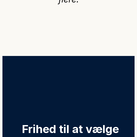
Frihed til at vælge