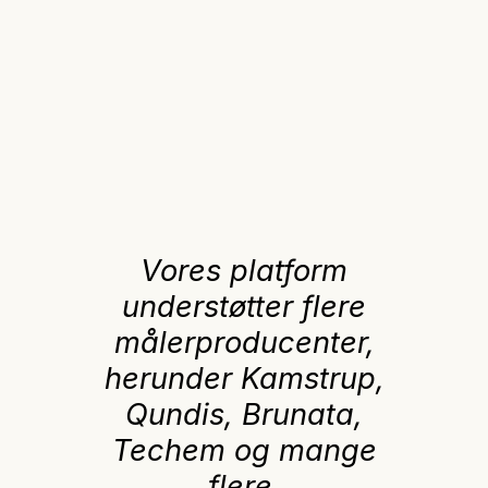
Vores platform
understøtter flere
målerproducenter,
herunder Kamstrup,
Qundis, Brunata,
Techem og mange
flere.