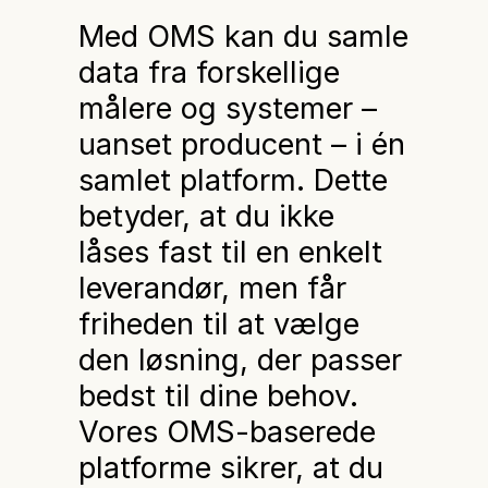
Med OMS kan du samle
data fra forskellige
målere og systemer –
uanset producent – i én
samlet platform. Dette
betyder, at du ikke
låses fast til en enkelt
leverandør, men får
friheden til at vælge
den løsning, der passer
bedst til dine behov.
Vores OMS-baserede
platforme sikrer, at du