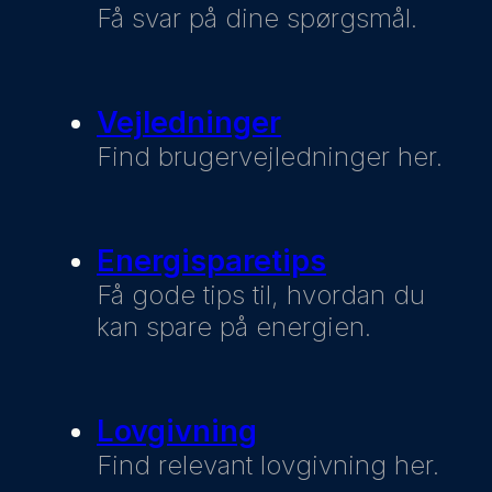
Få svar på dine spørgsmål.
Vejledninger
Find brugervejledninger her.
Energisparetips
Få gode tips til, hvordan du
kan spare på energien.
Lovgivning
Find relevant lovgivning her.