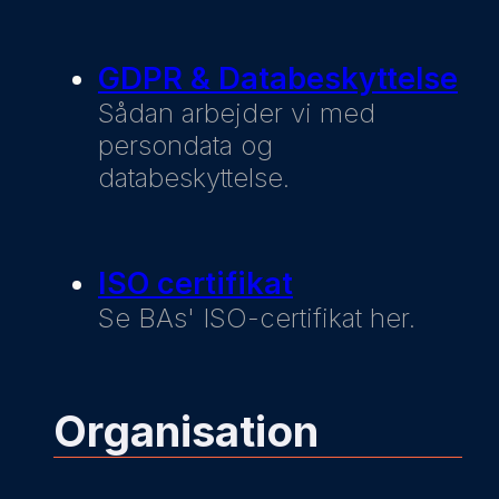
GDPR & Databeskyttelse
Sådan arbejder vi med
persondata og
databeskyttelse.
ISO certifikat
Se BAs' ISO-certifikat her.
Organisation