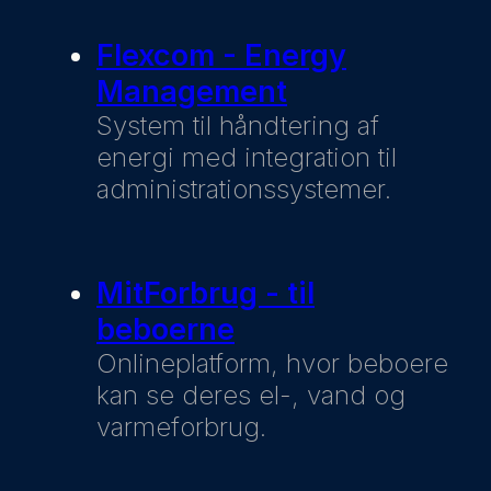
Flexcom - Energy
Management
System til håndtering af
energi med integration til
administrationssystemer.
MitForbrug - til
beboerne
Onlineplatform, hvor beboere
kan se deres el-, vand og
varmeforbrug.