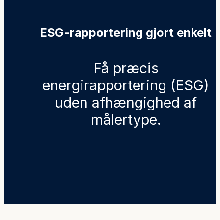
ESG-rapportering gjort enkelt
Få præcis
energirapportering (ESG)
uden afhængighed af
målertype.