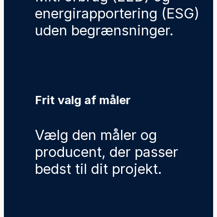
energirapportering (ESG)
uden begrænsninger.
Frit valg af måler
Vælg den måler og
producent, der passer
bedst til dit projekt.