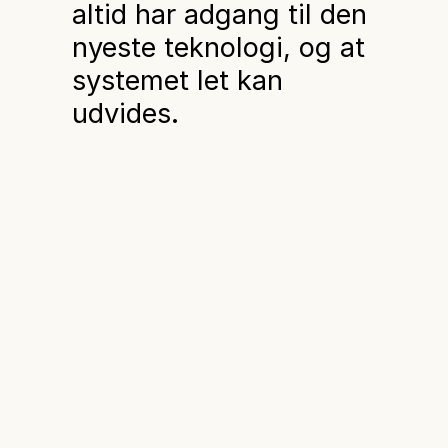
altid har adgang til den
nyeste teknologi, og at
systemet let kan
udvides.