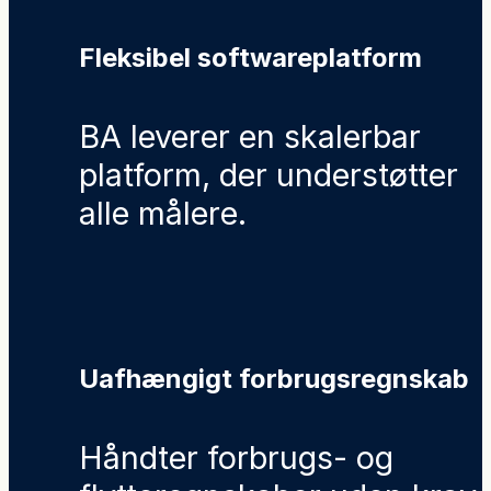
Fleksibel softwareplatform
BA leverer en skalerbar
platform, der understøtter
alle målere.
Uafhængigt forbrugsregnskab
Håndter forbrugs- og