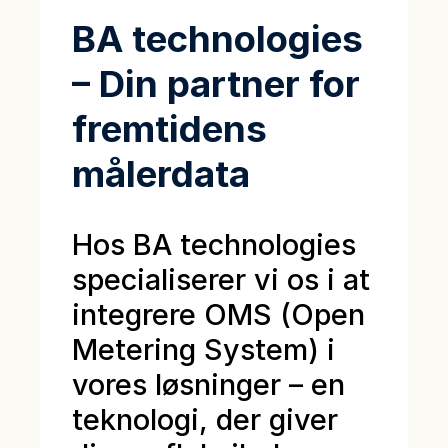
BA technologies
– Din partner for
fremtidens
målerdata
Hos BA technologies
specialiserer vi os i at
integrere OMS (Open
Metering System) i
vores løsninger – en
teknologi, der giver