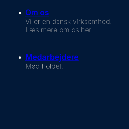
Om os
Vi er en dansk virksomhed.
Læs mere om os her.
Medarbejdere
Mød holdet.