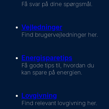
Få svar på dine spørgsmål.
Vejledninger
Find brugervejledninger her.
Energisparetips
Få gode tips til, hvordan du
kan spare på energien.
Lovgivning
Find relevant lovgivning her.