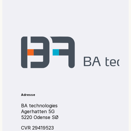
Adresse
BA technologies
Agerhatten 5G
5220 Odense SØ
CVR 29419523