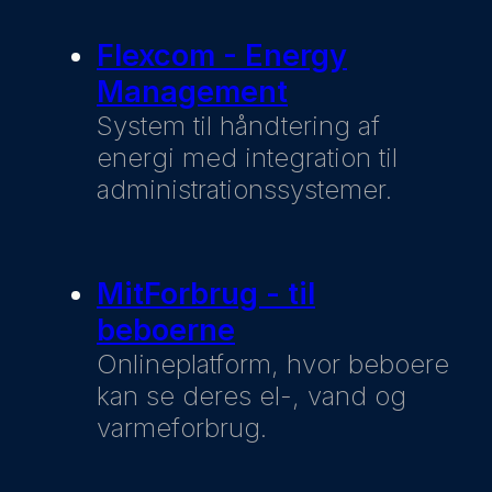
Flexcom - Energy
Management
System til håndtering af
energi med integration til
administrationssystemer.
MitForbrug - til
beboerne
Onlineplatform, hvor beboere
kan se deres el-, vand og
varmeforbrug.