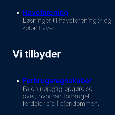
Haveforening
Løsninger til haveforeninger og
kolonihaver.
Vi tilbyder
Forbrugsregnskaber
Få en nøjagtig opgørelse
over, hvordan forbruget
fordeler sig i ejendommen.