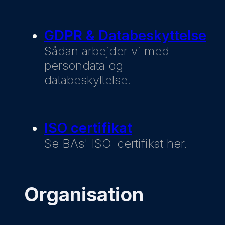
GDPR & Databeskyttelse
Sådan arbejder vi med
persondata og
databeskyttelse.
ISO certifikat
Se BAs' ISO-certifikat her.
Organisation