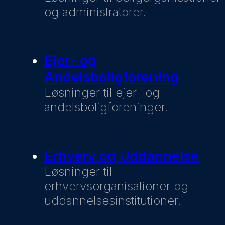
og administratorer.
Ejer- og
Andelsboligforening
Løsninger til ejer- og
andelsboligforeninger.
Erhverv og Uddannelse
Løsninger til
erhvervsorganisationer og
uddannelsesinstitutioner.