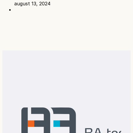
august 13, 2024