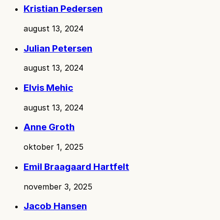
Kristian Pedersen
august 13, 2024
Julian Petersen
august 13, 2024
Elvis Mehic
august 13, 2024
Anne Groth
oktober 1, 2025
Emil Braagaard Hartfelt
november 3, 2025
Jacob Hansen