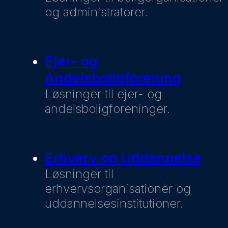
og administratorer.
Ejer- og
Andelsboligforening
Løsninger til ejer- og
andelsboligforeninger.
Erhverv og Uddannelse
Løsninger til
erhvervsorganisationer og
uddannelsesinstitutioner.