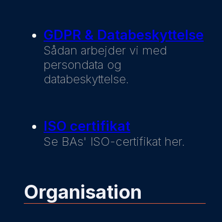
GDPR & Databeskyttelse
Sådan arbejder vi med
persondata og
databeskyttelse.
ISO certifikat
Se BAs' ISO-certifikat her.
Organisation