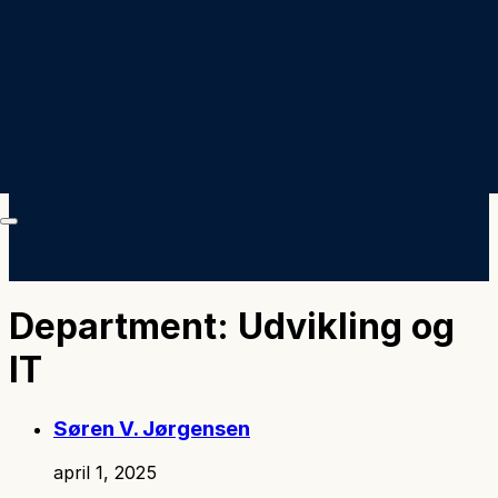
Department:
Udvikling og
IT
Søren V. Jørgensen
april 1, 2025