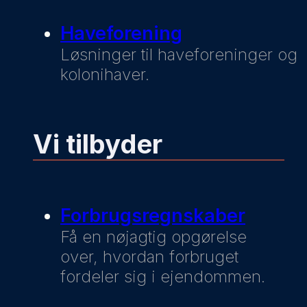
Haveforening
Løsninger til haveforeninger og
kolonihaver.
Vi tilbyder
Forbrugsregnskaber
Få en nøjagtig opgørelse
over, hvordan forbruget
fordeler sig i ejendommen.