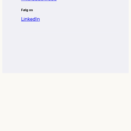
Følg os
LinkedIn