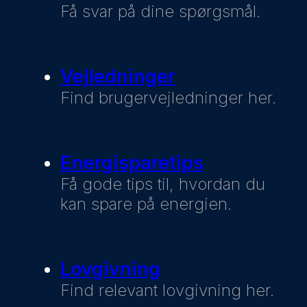
Få svar på dine spørgsmål.
Vejledninger
Find brugervejledninger her.
Energisparetips
Få gode tips til, hvordan du
kan spare på energien.
Lovgivning
Find relevant lovgivning her.