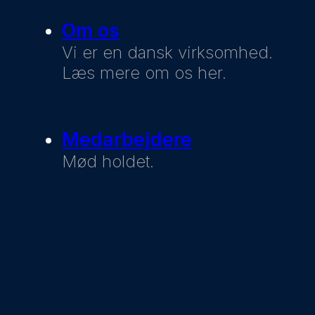
Om os
Vi er en dansk virksomhed.
Læs mere om os her.
Medarbejdere
Mød holdet.