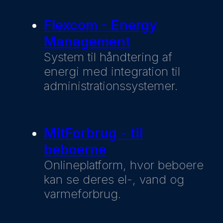
Flexcom - Energy
Management
System til håndtering af
energi med integration til
administrationssystemer.
MitForbrug - til
beboerne
Onlineplatform, hvor beboere
kan se deres el-, vand og
varmeforbrug.